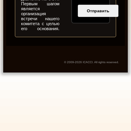
Первым шагом
является
организация
встречи нашего
комитета с целью
его основания.
© 2009-2026 ICACCI. All rights reserved.